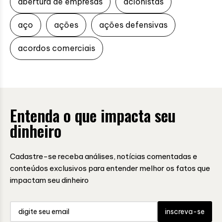
abertura de empresas
acionistas
aço
ações
ações defensivas
acordos comerciais
Entenda o que impacta seu
dinheiro
Cadastre-se receba análises, notícias comentadas e
conteúdos exclusivos para entender melhor os fatos que
impactam seu dinheiro
inscreva-se