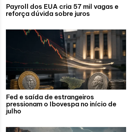
Payroll dos EUA cria 57 mil vagas e
reforça dúvida sobre juros
Fed e saída de estrangeiros
pressionam o Ibovespa no início de
julho