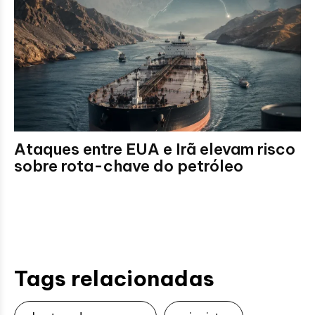
Ataques entre EUA e Irã elevam risco
sobre rota-chave do petróleo
Tags relacionadas