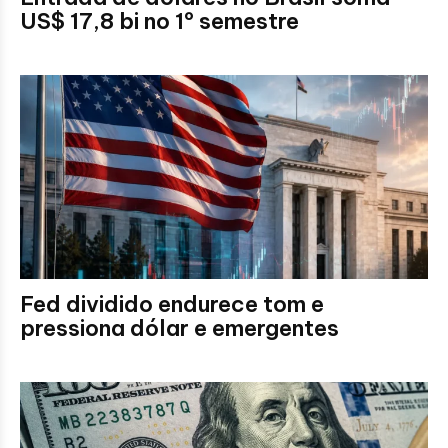
US$ 17,8 bi no 1º semestre
Fed dividido endurece tom e
pressiona dólar e emergentes