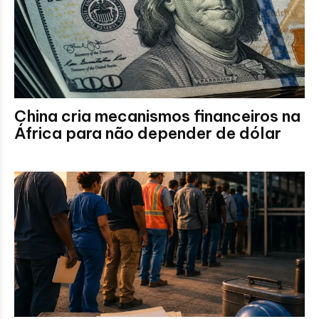
China cria mecanismos financeiros na
África para não depender de dólar