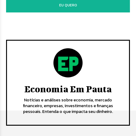
EU QUERO
Economia Em Pauta
Notícias e análises sobre economia, mercado
financeiro, empresas, investimentos e finanças
pessoais. Entenda o que impacta seu dinheiro.