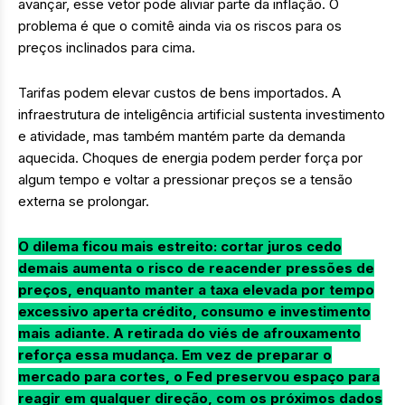
avançar, esse vetor pode aliviar parte da inflação. O
problema é que o comitê ainda via os riscos para os
preços inclinados para cima.
Tarifas podem elevar custos de bens importados. A
infraestrutura de inteligência artificial sustenta investimento
e atividade, mas também mantém parte da demanda
aquecida. Choques de energia podem perder força por
algum tempo e voltar a pressionar preços se a tensão
externa se prolongar.
O dilema ficou mais estreito: cortar juros cedo
demais aumenta o risco de reacender pressões de
preços, enquanto manter a taxa elevada por tempo
excessivo aperta crédito, consumo e investimento
mais adiante.
A retirada do viés de afrouxamento
reforça essa mudança. Em vez de preparar o
mercado para cortes, o Fed preservou espaço para
reagir em qualquer direção, com os próximos dados