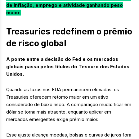
de inflação, emprego e atividade ganhando peso
maior.
Treasuries redefinem o prêmio
de risco global
A ponte entre a decisão do Fed e os mercados
globais passa pelos títulos do Tesouro dos Estados
Unidos.
Quando as taxas nos EUA permanecem elevadas, os
Treasuries oferecem retorno maior em um ativo
considerado de baixo risco. A comparação muda: ficar em
dólar se torna mais atraente, enquanto aplicar em
mercados emergentes exige prêmio maior.
Esse ajuste alcança moedas, bolsas e curvas de juros fora