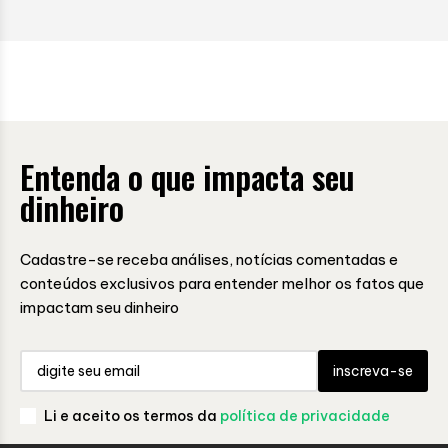
Entenda o que impacta seu
dinheiro
Cadastre-se receba análises, notícias comentadas e
conteúdos exclusivos para entender melhor os fatos que
impactam seu dinheiro
inscreva-se
Li e aceito os termos da
política de privacidade