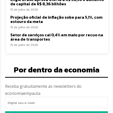
de capital de R$ 8,36 bilhões
15 de julho de 2026
Projeção oficial de inflação sobe para 5,1%, com
estouro da meta
15 de julho de 2026
Setor de serviços cai 0,4% em maio por recuo na
área de transportes
15 de julho de 2026
Por dentro da economia
Receba gratuitamente as newsletters do
economiaempauta