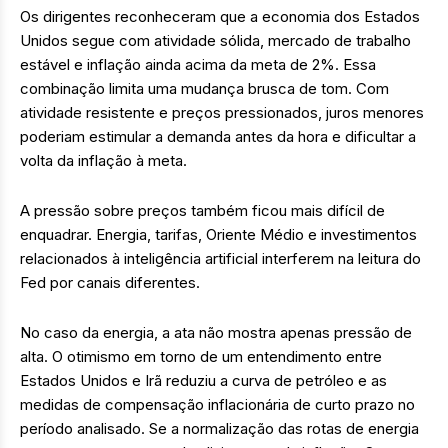
Os dirigentes reconheceram que a economia dos Estados
Unidos segue com atividade sólida, mercado de trabalho
estável e inflação ainda acima da meta de 2%. Essa
combinação limita uma mudança brusca de tom. Com
atividade resistente e preços pressionados, juros menores
poderiam estimular a demanda antes da hora e dificultar a
volta da inflação à meta.
A pressão sobre preços também ficou mais difícil de
enquadrar. Energia, tarifas, Oriente Médio e investimentos
relacionados à inteligência artificial interferem na leitura do
Fed por canais diferentes.
No caso da energia, a ata não mostra apenas pressão de
alta. O otimismo em torno de um entendimento entre
Estados Unidos e Irã reduziu a curva de petróleo e as
medidas de compensação inflacionária de curto prazo no
período analisado. Se a normalização das rotas de energia