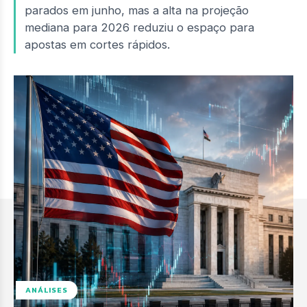
parados em junho, mas a alta na projeção
mediana para 2026 reduziu o espaço para
apostas em cortes rápidos.
ANÁLISES