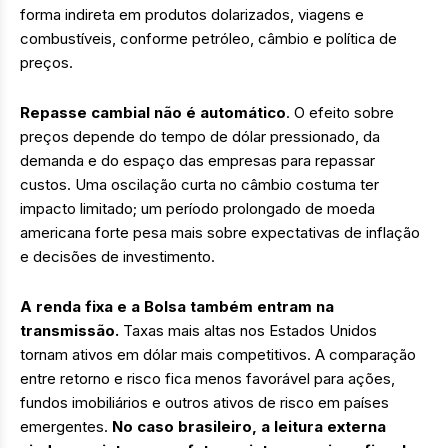
forma indireta em produtos dolarizados, viagens e
combustíveis, conforme petróleo, câmbio e política de
preços.
Repasse cambial não é automático
. O efeito sobre
preços depende do tempo de dólar pressionado, da
demanda e do espaço das empresas para repassar
custos. Uma oscilação curta no câmbio costuma ter
impacto limitado; um período prolongado de moeda
americana forte pesa mais sobre expectativas de inflação
e decisões de investimento.
A renda fixa e a Bolsa também entram na
transmissão.
Taxas mais altas nos Estados Unidos
tornam ativos em dólar mais competitivos. A comparação
entre retorno e risco fica menos favorável para ações,
fundos imobiliários e outros ativos de risco em países
emergentes.
No caso brasileiro, a leitura externa