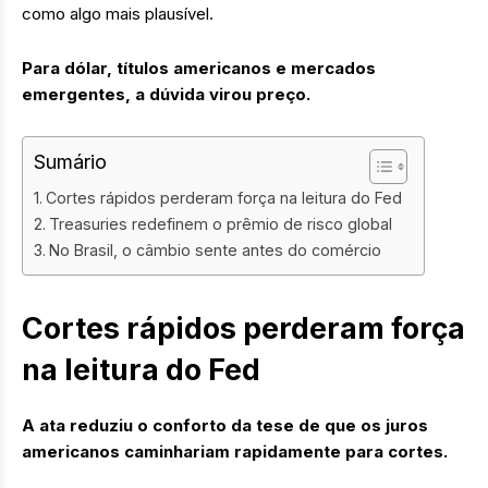
como algo mais plausível.
Para dólar, títulos americanos e mercados
emergentes, a dúvida virou preço.
Sumário
Cortes rápidos perderam força na leitura do Fed
Treasuries redefinem o prêmio de risco global
No Brasil, o câmbio sente antes do comércio
Cortes rápidos perderam força
na leitura do Fed
A ata reduziu o conforto da tese de que os juros
americanos caminhariam rapidamente para cortes.