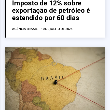
Imposto de 12% sobre
exportação de petróleo é
estendido por 60 dias
AGÊNCIA BRASIL
-
10 DE JULHO DE 2026