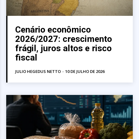
Cenário econômico
2026/2027: crescimento
frágil, juros altos e risco
fiscal
JULIO HEGEDUS NETTO
-
10 DE JULHO DE 2026