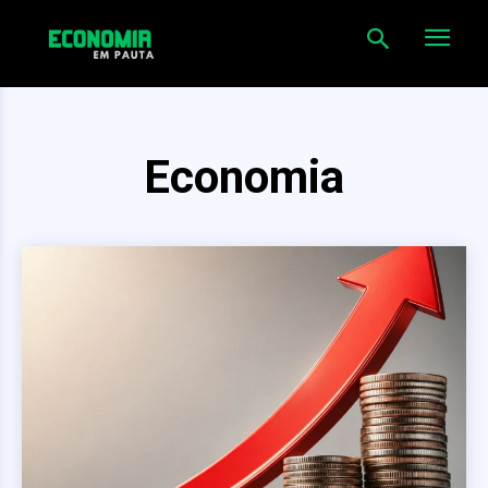
Economia