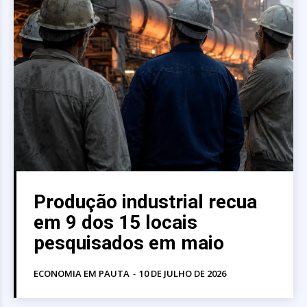
Produção industrial recua
em 9 dos 15 locais
pesquisados em maio
ECONOMIA EM PAUTA
-
10 DE JULHO DE 2026