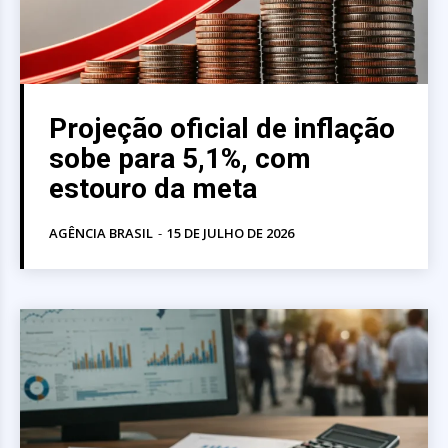
Projeção oficial de inflação
sobe para 5,1%, com
estouro da meta
AGÊNCIA BRASIL
-
15 DE JULHO DE 2026