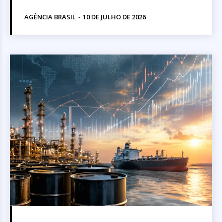
AGÊNCIA BRASIL
-
10 DE JULHO DE 2026