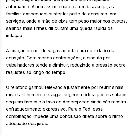
automático. Ainda assim, quando a renda avança, as
famílias conseguem sustentar parte do consumo; em
serviços, onde a mão de obra tem peso maior nos custos,
salários mais firmes dificultam uma queda rápida da
inflação.
A criação menor de vagas aponta para outro lado da
equação. Com menos contratações, a disputa por
trabalhadores tende a diminuir, reduzindo a pressão sobre
reajustes ao longo do tempo.
O relatório ganhou relevância justamente por reunir sinais
mistos. O número de vagas sugere moderação, os salários
seguem firmes e a taxa de desemprego ainda não mostra
enfraquecimento expressivo. Para o Fed, essa
combinação impede uma conclusão direta sobre o ritmo
adequado dos juros.