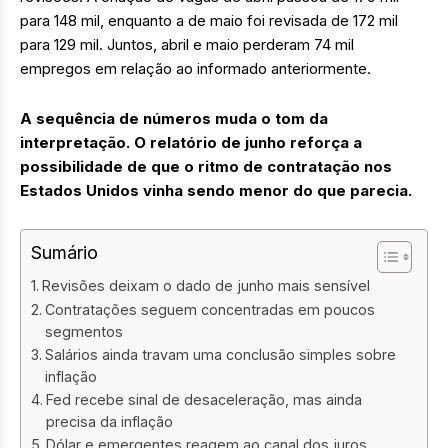
para 148 mil, enquanto a de maio foi revisada de 172 mil
para 129 mil. Juntos, abril e maio perderam 74 mil
empregos em relação ao informado anteriormente.
A sequência de números muda o tom da
interpretação. O relatório de junho reforça a
possibilidade de que o ritmo de contratação nos
Estados Unidos vinha sendo menor do que parecia.
Sumário
Revisões deixam o dado de junho mais sensível
Contratações seguem concentradas em poucos
segmentos
Salários ainda travam uma conclusão simples sobre
inflação
Fed recebe sinal de desaceleração, mas ainda
precisa da inflação
Dólar e emergentes reagem ao canal dos juros