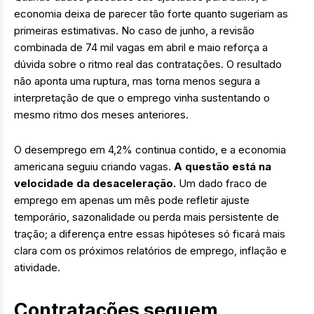
economia deixa de parecer tão forte quanto sugeriam as
primeiras estimativas. No caso de junho, a revisão
combinada de 74 mil vagas em abril e maio reforça a
dúvida sobre o ritmo real das contratações. O resultado
não aponta uma ruptura, mas torna menos segura a
interpretação de que o emprego vinha sustentando o
mesmo ritmo dos meses anteriores.
O desemprego em 4,2% continua contido, e a economia
americana seguiu criando vagas.
A questão está na
velocidade da desaceleração.
Um dado fraco de
emprego em apenas um mês pode refletir ajuste
temporário, sazonalidade ou perda mais persistente de
tração; a diferença entre essas hipóteses só ficará mais
clara com os próximos relatórios de emprego, inflação e
atividade.
Contratações seguem