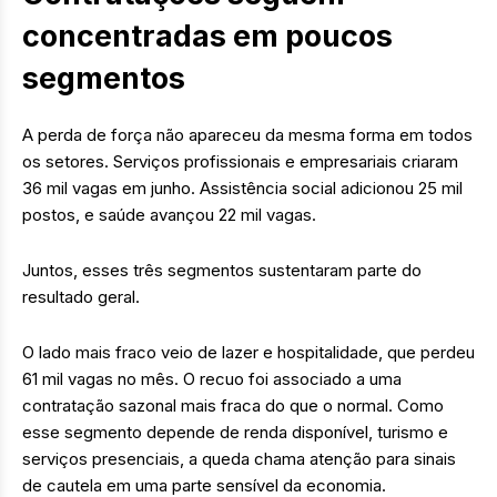
concentradas em poucos
segmentos
A perda de força não apareceu da mesma forma em todos
os setores. Serviços profissionais e empresariais criaram
36 mil vagas em junho. Assistência social adicionou 25 mil
postos, e saúde avançou 22 mil vagas.
Juntos, esses três segmentos sustentaram parte do
resultado geral.
O lado mais fraco veio de lazer e hospitalidade, que perdeu
61 mil vagas no mês. O recuo foi associado a uma
contratação sazonal mais fraca do que o normal. Como
esse segmento depende de renda disponível, turismo e
serviços presenciais, a queda chama atenção para sinais
de cautela em uma parte sensível da economia.