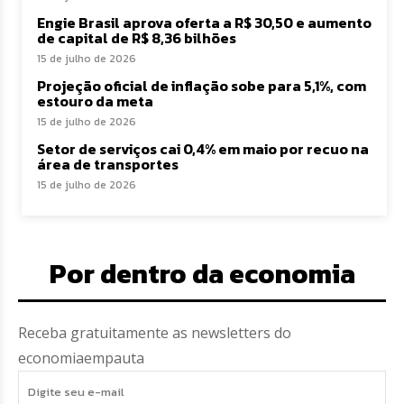
Engie Brasil aprova oferta a R$ 30,50 e aumento
de capital de R$ 8,36 bilhões
15 de julho de 2026
Projeção oficial de inflação sobe para 5,1%, com
estouro da meta
15 de julho de 2026
Setor de serviços cai 0,4% em maio por recuo na
área de transportes
15 de julho de 2026
Por dentro da economia
Receba gratuitamente as newsletters do
economiaempauta