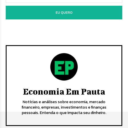
EU QUERO
Economia Em Pauta
Notícias e análises sobre economia, mercado
financeiro, empresas, investimentos e finanças
pessoais. Entenda o que impacta seu dinheiro.