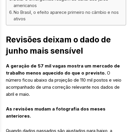
americanos
No Brasil, o efeito aparece primeiro no câmbio e nos
ativos
Revisões deixam o dado de
junho mais sensível
A geração de 57 mil vagas mostra um mercado de
trabalho menos aquecido do que o previsto.
O
número ficou abaixo da projeção de 110 mil postos e veio
acompanhado de uma correção relevante nos dados de
abril e maio.
As revisões mudam a fotografia dos meses
anteriores.
Quando dados passados são ajustados para baixo, a