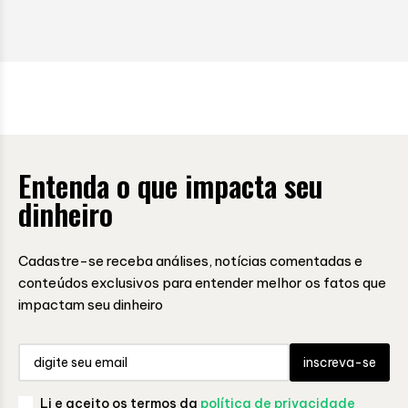
Entenda o que impacta seu
dinheiro
Cadastre-se receba análises, notícias comentadas e
conteúdos exclusivos para entender melhor os fatos que
impactam seu dinheiro
inscreva-se
Li e aceito os termos da
política de privacidade