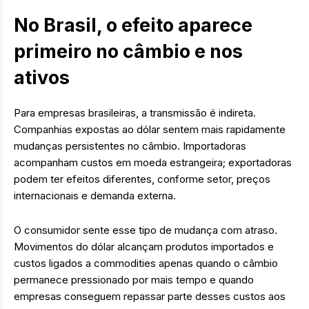
No Brasil, o efeito aparece
primeiro no câmbio e nos
ativos
Para empresas brasileiras, a transmissão é indireta.
Companhias expostas ao dólar sentem mais rapidamente
mudanças persistentes no câmbio. Importadoras
acompanham custos em moeda estrangeira; exportadoras
podem ter efeitos diferentes, conforme setor, preços
internacionais e demanda externa.
O consumidor sente esse tipo de mudança com atraso.
Movimentos do dólar alcançam produtos importados e
custos ligados a commodities apenas quando o câmbio
permanece pressionado por mais tempo e quando
empresas conseguem repassar parte desses custos aos