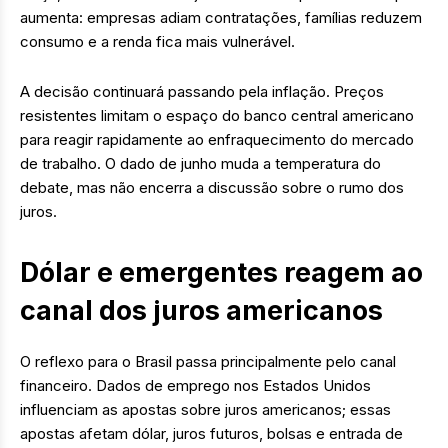
aumenta: empresas adiam contratações, famílias reduzem
consumo e a renda fica mais vulnerável.
A decisão continuará passando pela inflação. Preços
resistentes limitam o espaço do banco central americano
para reagir rapidamente ao enfraquecimento do mercado
de trabalho. O dado de junho muda a temperatura do
debate, mas não encerra a discussão sobre o rumo dos
juros.
Dólar e emergentes reagem ao
canal dos juros americanos
O reflexo para o Brasil passa principalmente pelo canal
financeiro. Dados de emprego nos Estados Unidos
influenciam as apostas sobre juros americanos; essas
apostas afetam dólar, juros futuros, bolsas e entrada de