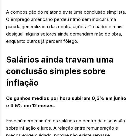
A composição do relatório evita uma conclusão simplista.
O emprego americano perdeu ritmo sem indicar uma
parada generalizada das contratações. O quadro é mais
desigual: alguns setores ainda demandam mão de obra,
enquanto outros já perdem fôlego.
Salários ainda travam uma
conclusão simples sobre
inflação
Os ganhos médios por hora subiram 0,3% em junho
e 3,5% em 12 meses.
Esse número mantém os salários no centro da discussão
sobre inflação e juros. A relação entre remuneração e
preços exige cuidado, porque não existe repasse