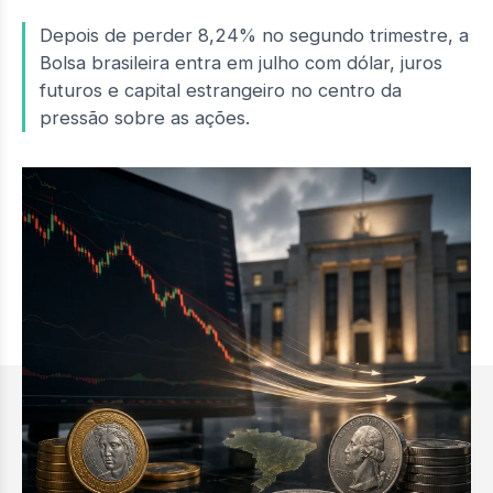
Depois de perder 8,24% no segundo trimestre, a
Bolsa brasileira entra em julho com dólar, juros
futuros e capital estrangeiro no centro da
pressão sobre as ações.