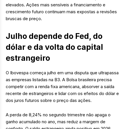
elevados. Ações mais sensíveis a financiamento e
crescimento futuro continuam mais expostas a revisões
bruscas de preço.
Julho depende do Fed, do
dólar e da volta do capital
estrangeiro
O Ibovespa começa julho em uma disputa que ultrapassa
as empresas listadas na B3. A Bolsa brasileira precisa
competir com a renda fixa americana, absorver a saída
recente de estrangeiros e lidar com os efeitos do dólar e
dos juros futuros sobre o preço das ações.
A perda de 8,24% no segundo trimestre não apaga o
ganho acumulado no ano, mas reduz a margem de
conforto. O saldo estrangeiro ainda positivo em 2026