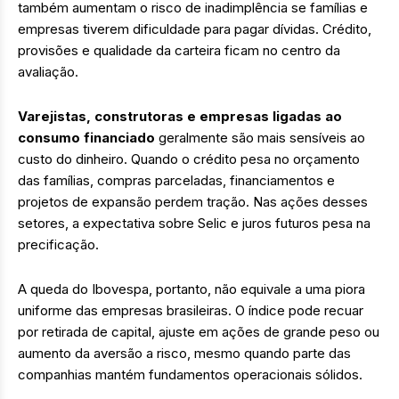
também aumentam o risco de inadimplência se famílias e
empresas tiverem dificuldade para pagar dívidas. Crédito,
provisões e qualidade da carteira ficam no centro da
avaliação.
Varejistas, construtoras e empresas ligadas ao
consumo financiado
geralmente são mais sensíveis ao
custo do dinheiro. Quando o crédito pesa no orçamento
das famílias, compras parceladas, financiamentos e
projetos de expansão perdem tração. Nas ações desses
setores, a expectativa sobre Selic e juros futuros pesa na
precificação.
A queda do Ibovespa, portanto, não equivale a uma piora
uniforme das empresas brasileiras. O índice pode recuar
por retirada de capital, ajuste em ações de grande peso ou
aumento da aversão a risco, mesmo quando parte das
companhias mantém fundamentos operacionais sólidos.