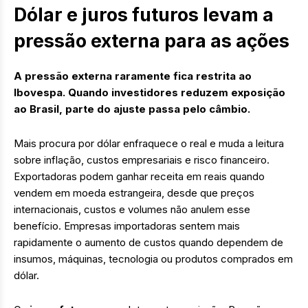
Dólar e juros futuros levam a
pressão externa para as ações
A pressão externa raramente fica restrita ao
Ibovespa. Quando investidores reduzem exposição
ao Brasil, parte do ajuste passa pelo câmbio.
Mais procura por dólar enfraquece o real e muda a leitura
sobre inflação, custos empresariais e risco financeiro.
Exportadoras podem ganhar receita em reais quando
vendem em moeda estrangeira, desde que preços
internacionais, custos e volumes não anulem esse
benefício. Empresas importadoras sentem mais
rapidamente o aumento de custos quando dependem de
insumos, máquinas, tecnologia ou produtos comprados em
dólar.