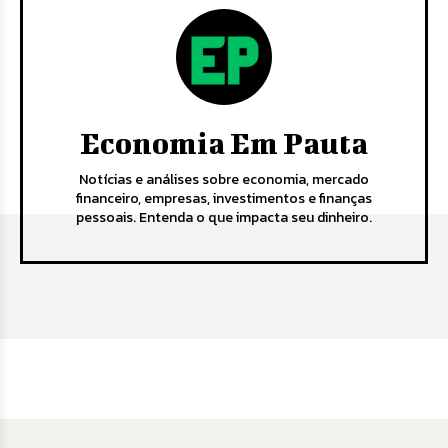
Economia Em Pauta
Notícias e análises sobre economia, mercado
financeiro, empresas, investimentos e finanças
pessoais. Entenda o que impacta seu dinheiro.