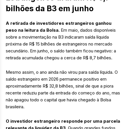
bilhões da B3 em junho
A retirada de investidores estrangeiros ganhou
peso na leitura da Bolsa.
Em maio, dados disponíveis
sobre a movimentação na B3 indicaram saída líquida
próxima de R$ 15 bilhões de estrangeiros no mercado
secundário. Em junho, o saldo também ficou negativo: a
retirada acumulada chegou a cerca de R$ 8,7 bilhões.
Mesmo assim, o ano ainda não virou para saída líquida. O
saldo estrangeiro em 2026 permanece positivo em
aproximadamente R$ 32,8 bilhões, sinal de que a piora
recente reduziu parte da entrada do começo do ano, mas
não apagou todo o capital que havia chegado à Bolsa
brasileira.
O investidor estrangeiro responde por uma parcela
relevante da liquidez da B3.
Quando grandes fundos