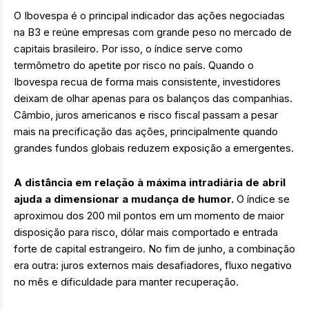
O Ibovespa é o principal indicador das ações negociadas
na B3 e reúne empresas com grande peso no mercado de
capitais brasileiro. Por isso, o índice serve como
termômetro do apetite por risco no país. Quando o
Ibovespa recua de forma mais consistente, investidores
deixam de olhar apenas para os balanços das companhias.
Câmbio, juros americanos e risco fiscal passam a pesar
mais na precificação das ações, principalmente quando
grandes fundos globais reduzem exposição a emergentes.
A distância em relação à máxima intradiária de abril
ajuda a dimensionar a mudança de humor.
O índice se
aproximou dos 200 mil pontos em um momento de maior
disposição para risco, dólar mais comportado e entrada
forte de capital estrangeiro. No fim de junho, a combinação
era outra: juros externos mais desafiadores, fluxo negativo
no mês e dificuldade para manter recuperação.