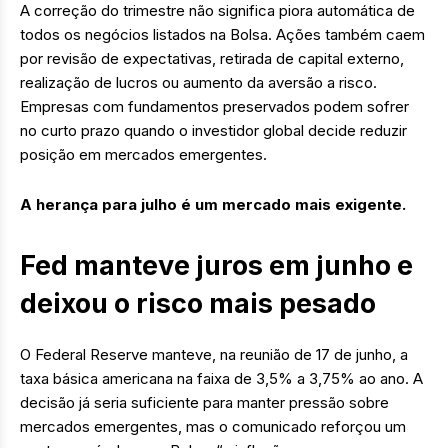
A correção do trimestre não significa piora automática de
todos os negócios listados na Bolsa. Ações também caem
por revisão de expectativas, retirada de capital externo,
realização de lucros ou aumento da aversão a risco.
Empresas com fundamentos preservados podem sofrer
no curto prazo quando o investidor global decide reduzir
posição em mercados emergentes.
A herança para julho é um mercado mais exigente.
Fed manteve juros em junho e
deixou o risco mais pesado
O Federal Reserve manteve, na reunião de 17 de junho, a
taxa básica americana na faixa de 3,5% a 3,75% ao ano. A
decisão já seria suficiente para manter pressão sobre
mercados emergentes, mas o comunicado reforçou um