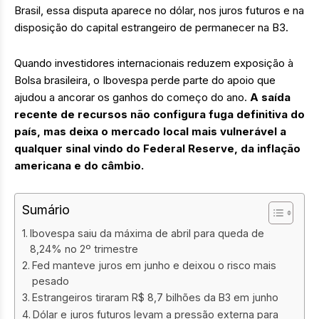
Brasil, essa disputa aparece no dólar, nos juros futuros e na
disposição do capital estrangeiro de permanecer na B3.
Quando investidores internacionais reduzem exposição à
Bolsa brasileira, o Ibovespa perde parte do apoio que
ajudou a ancorar os ganhos do começo do ano.
A saída
recente de recursos não configura fuga definitiva do
país, mas deixa o mercado local mais vulnerável a
qualquer sinal vindo do Federal Reserve, da inflação
americana e do câmbio.
Sumário
Ibovespa saiu da máxima de abril para queda de
8,24% no 2º trimestre
Fed manteve juros em junho e deixou o risco mais
pesado
Estrangeiros tiraram R$ 8,7 bilhões da B3 em junho
Dólar e juros futuros levam a pressão externa para