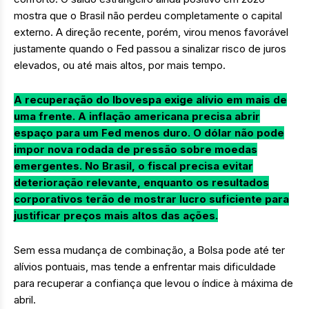
mostra que o Brasil não perdeu completamente o capital
externo. A direção recente, porém, virou menos favorável
justamente quando o Fed passou a sinalizar risco de juros
elevados, ou até mais altos, por mais tempo.
A recuperação do Ibovespa exige alívio em mais de
uma frente. A inflação americana precisa abrir
espaço para um Fed menos duro. O dólar não pode
impor nova rodada de pressão sobre moedas
emergentes. No Brasil, o fiscal precisa evitar
deterioração relevante, enquanto os resultados
corporativos terão de mostrar lucro suficiente para
justificar preços mais altos das ações.
Sem essa mudança de combinação, a Bolsa pode até ter
alívios pontuais, mas tende a enfrentar mais dificuldade
para recuperar a confiança que levou o índice à máxima de
abril.