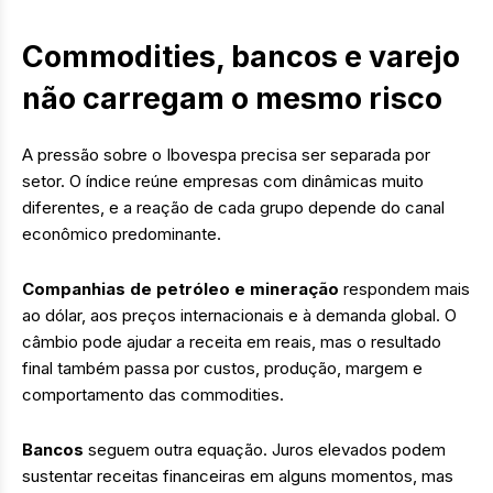
Commodities, bancos e varejo
não carregam o mesmo risco
A pressão sobre o Ibovespa precisa ser separada por
setor. O índice reúne empresas com dinâmicas muito
diferentes, e a reação de cada grupo depende do canal
econômico predominante.
Companhias de petróleo e mineração
respondem mais
ao dólar, aos preços internacionais e à demanda global. O
câmbio pode ajudar a receita em reais, mas o resultado
final também passa por custos, produção, margem e
comportamento das commodities.
Bancos
seguem outra equação. Juros elevados podem
sustentar receitas financeiras em alguns momentos, mas