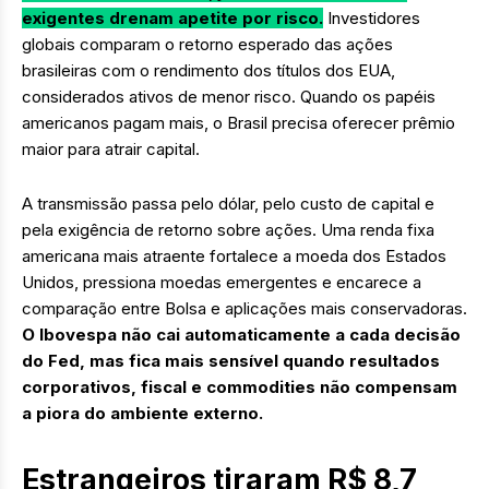
exigentes drenam apetite por risco.
Investidores
globais comparam o retorno esperado das ações
brasileiras com o rendimento dos títulos dos EUA,
considerados ativos de menor risco. Quando os papéis
americanos pagam mais, o Brasil precisa oferecer prêmio
maior para atrair capital.
A transmissão passa pelo dólar, pelo custo de capital e
pela exigência de retorno sobre ações. Uma renda fixa
americana mais atraente fortalece a moeda dos Estados
Unidos, pressiona moedas emergentes e encarece a
comparação entre Bolsa e aplicações mais conservadoras.
O Ibovespa não cai automaticamente a cada decisão
do Fed, mas fica mais sensível quando resultados
corporativos, fiscal e commodities não compensam
a piora do ambiente externo.
Estrangeiros tiraram R$ 8,7