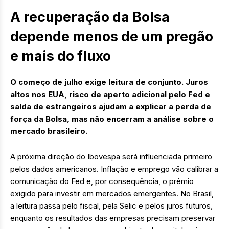
A recuperação da Bolsa
depende menos de um pregão
e mais do fluxo
O começo de julho exige leitura de conjunto. Juros
altos nos EUA, risco de aperto adicional pelo Fed e
saída de estrangeiros ajudam a explicar a perda de
força da Bolsa, mas não encerram a análise sobre o
mercado brasileiro.
A próxima direção do Ibovespa será influenciada primeiro
pelos dados americanos. Inflação e emprego vão calibrar a
comunicação do Fed e, por consequência, o prêmio
exigido para investir em mercados emergentes. No Brasil,
a leitura passa pelo fiscal, pela Selic e pelos juros futuros,
enquanto os resultados das empresas precisam preservar