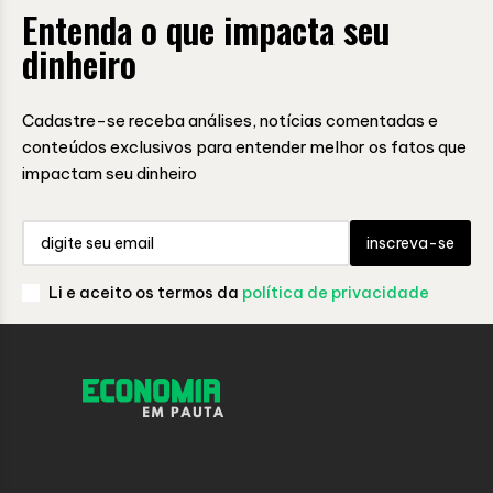
Entenda o que impacta seu
dinheiro
Cadastre-se receba análises, notícias comentadas e
conteúdos exclusivos para entender melhor os fatos que
impactam seu dinheiro
inscreva-se
Li e aceito os termos da
política de privacidade