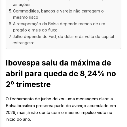
as ações
Commodities, bancos e varejo não carregam o
mesmo risco
A recuperação da Bolsa depende menos de um
pregão e mais do fluxo
Julho depende do Fed, do dólar e da volta do capital
estrangeiro
Ibovespa saiu da máxima de
abril para queda de 8,24% no
2º trimestre
O fechamento de junho deixou uma mensagem clara: a
Bolsa brasileira preserva parte do avanço acumulado em
2026, mas já não conta com o mesmo impulso visto no
início do ano.