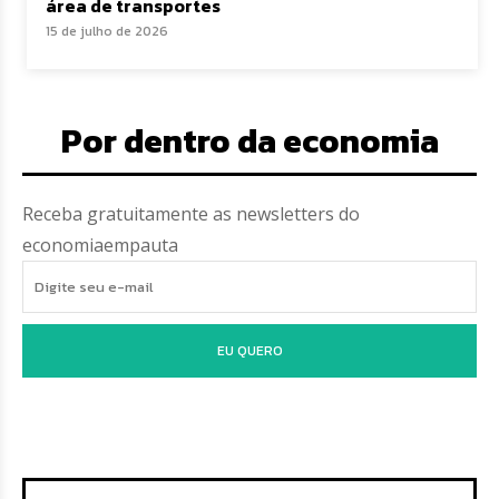
área de transportes
15 de julho de 2026
Por dentro da economia
Receba gratuitamente as newsletters do
economiaempauta
EU QUERO