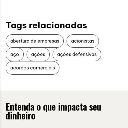
Tags relacionadas
abertura de empresas
acionistas
aço
ações
ações defensivas
acordos comerciais
Entenda o que impacta seu
dinheiro