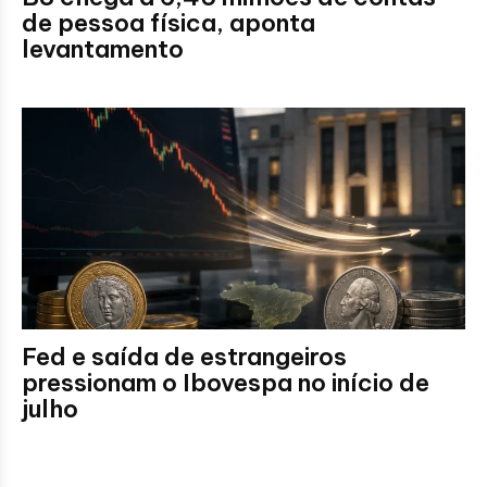
de pessoa física, aponta
levantamento
Fed e saída de estrangeiros
pressionam o Ibovespa no início de
julho