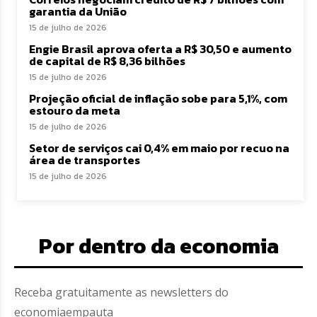
garantia da União
15 de julho de 2026
Engie Brasil aprova oferta a R$ 30,50 e aumento
de capital de R$ 8,36 bilhões
15 de julho de 2026
Projeção oficial de inflação sobe para 5,1%, com
estouro da meta
15 de julho de 2026
Setor de serviços cai 0,4% em maio por recuo na
área de transportes
15 de julho de 2026
Por dentro da economia
Receba gratuitamente as newsletters do
economiaempauta