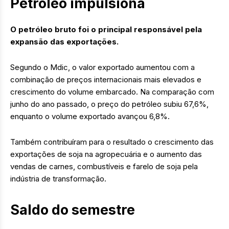
Petróleo impulsiona
O petróleo bruto foi o principal responsável pela
expansão das exportações.
Segundo o Mdic, o valor exportado aumentou com a
combinação de preços internacionais mais elevados e
crescimento do volume embarcado. Na comparação com
junho do ano passado, o preço do petróleo subiu 67,6%,
enquanto o volume exportado avançou 6,8%.
Também contribuíram para o resultado o crescimento das
exportações de soja na agropecuária e o aumento das
vendas de carnes, combustíveis e farelo de soja pela
indústria de transformação.
Saldo do semestre