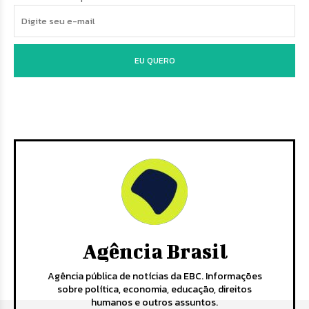
EU QUERO
Agência Brasil
Agência pública de notícias da EBC. Informações
sobre política, economia, educação, direitos
humanos e outros assuntos.