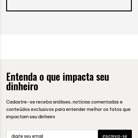
Entenda o que impacta seu
dinheiro
Cadastre-se receba análises, notícias comentadas e
conteúdos exclusivos para entender melhor os fatos que
impactam seu dinheiro
inscreva-se