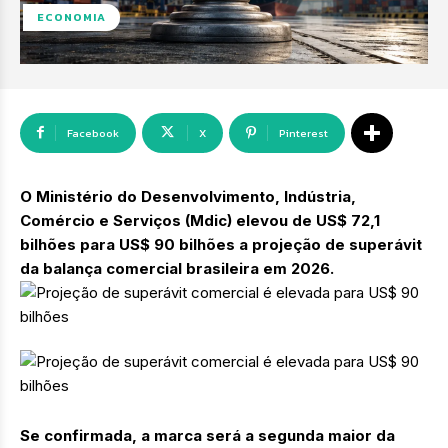
ECONOMIA
Facebook
X
Pinterest
O Ministério do Desenvolvimento, Indústria,
Comércio e Serviços (Mdic) elevou de US$ 72,1
bilhões para US$ 90 bilhões a projeção de superávit
da balança comercial brasileira em 2026.
Se confirmada, a marca será a segunda maior da