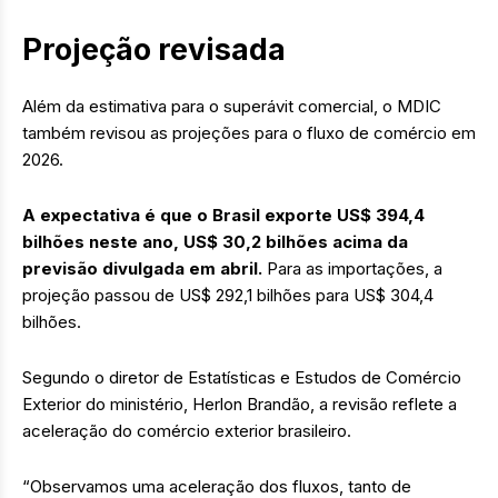
Projeção revisada
Além da estimativa para o superávit comercial, o MDIC
também revisou as projeções para o fluxo de comércio em
2026.
A expectativa é que o Brasil exporte US$ 394,4
bilhões neste ano, US$ 30,2 bilhões acima da
previsão divulgada em abril.
Para as importações, a
projeção passou de US$ 292,1 bilhões para US$ 304,4
bilhões.
Segundo o diretor de Estatísticas e Estudos de Comércio
Exterior do ministério, Herlon Brandão, a revisão reflete a
aceleração do comércio exterior brasileiro.
“Observamos uma aceleração dos fluxos, tanto de