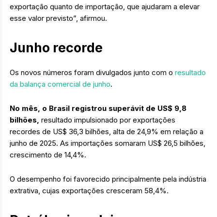
exportação quanto de importação, que ajudaram a elevar
esse valor previsto”, afirmou.
Junho recorde
Os novos números foram divulgados junto com o
resultado
da balança comercial de junho
.
No mês, o Brasil registrou superávit de US$ 9,8
bilhões,
resultado impulsionado por exportações
recordes de US$ 36,3 bilhões, alta de 24,9% em relação a
junho de 2025. As importações somaram US$ 26,5 bilhões,
crescimento de 14,4%.
O desempenho foi favorecido principalmente pela indústria
extrativa, cujas exportações cresceram 58,4%.