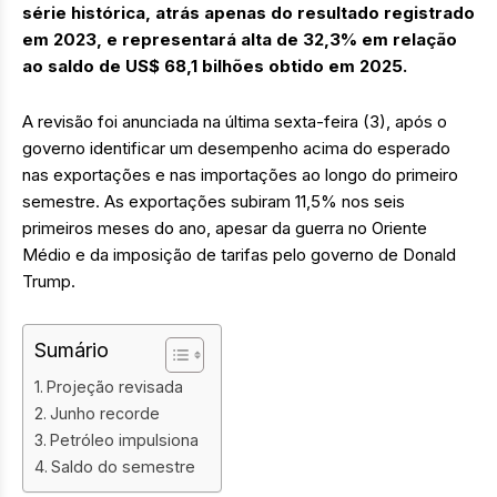
série histórica, atrás apenas do resultado registrado
em 2023, e representará alta de 32,3% em relação
ao saldo de US$ 68,1 bilhões obtido em 2025.
A revisão foi anunciada na última sexta-feira (3), após o
governo identificar um desempenho acima do esperado
nas exportações e nas importações ao longo do primeiro
semestre. As exportações subiram 11,5% nos seis
primeiros meses do ano, apesar da guerra no Oriente
Médio e da imposição de tarifas pelo governo de Donald
Trump.
Sumário
Projeção revisada
Junho recorde
Petróleo impulsiona
Saldo do semestre