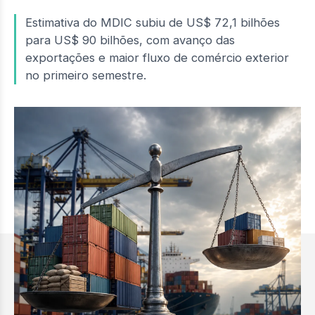
Estimativa do MDIC subiu de US$ 72,1 bilhões
para US$ 90 bilhões, com avanço das
exportações e maior fluxo de comércio exterior
no primeiro semestre.