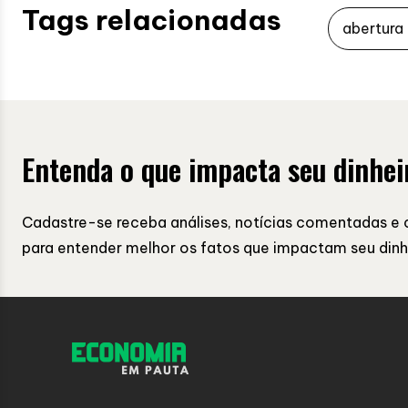
Tags relacionadas
abertura
Entenda o que impacta seu dinhei
Cadastre-se receba análises, notícias comentadas e 
para entender melhor os fatos que impactam seu dinh