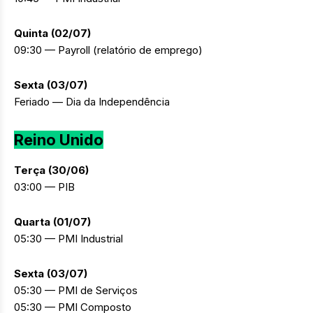
Quinta (02/07)
09:30 — Payroll (relatório de emprego)
Sexta (03/07)
Feriado — Dia da Independência
Reino Unido
Terça (30/06)
03:00 — PIB
Quarta (01/07)
05:30 — PMI Industrial
Sexta (03/07)
05:30 — PMI de Serviços
05:30 — PMI Composto