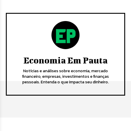
Economia Em Pauta
Notícias e análises sobre economia, mercado
financeiro, empresas, investimentos e finanças
pessoais. Entenda o que impacta seu dinheiro.