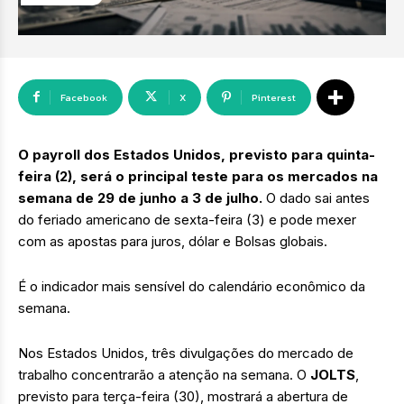
Facebook
X
Pinterest
O
payroll dos Estados Unidos, previsto para quinta-
feira (2), será o principal teste para os mercados na
semana de 29 de junho a 3 de julho.
O dado sai antes
do feriado americano de sexta-feira (3) e pode mexer
com as apostas para juros, dólar e Bolsas globais.
É o indicador mais sensível do calendário econômico da
semana.
Nos Estados Unidos, três divulgações do mercado de
trabalho concentrarão a atenção na semana. O
JOLTS
,
previsto para terça-feira (30), mostrará a abertura de