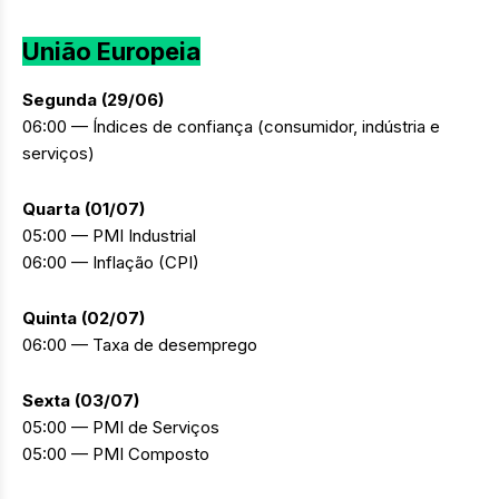
União Europeia
Segunda (29/06)
06:00 — Índices de confiança (consumidor, indústria e
serviços)
Quarta (01/07)
05:00 — PMI Industrial
06:00 — Inflação (CPI)
Quinta (02/07)
06:00 — Taxa de desemprego
Sexta (03/07)
05:00 — PMI de Serviços
05:00 — PMI Composto