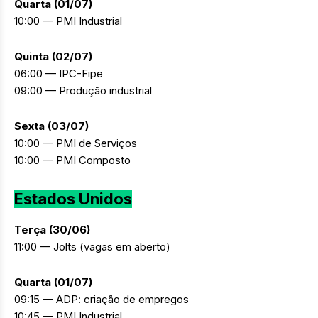
Quarta (01/07)
10:00 — PMI Industrial
Quinta (02/07)
06:00 — IPC-Fipe
09:00 — Produção industrial
Sexta (03/07)
10:00 — PMI de Serviços
10:00 — PMI Composto
Estados Unidos
Terça (30/06)
11:00 — Jolts (vagas em aberto)
Quarta (01/07)
09:15 — ADP: criação de empregos
10:45 — PMI Industrial