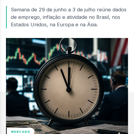
Semana de 29 de junho a 3 de julho reúne dados
de emprego, inflação e atividade no Brasil, nos
Estados Unidos, na Europa e na Ásia.
MERCADO