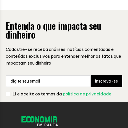
Entenda o que impacta seu
dinheiro
Cadastre-se receba análises, notícias comentadas e
conteúdos exclusivos para entender melhor os fatos que
impactam seu dinheiro
inscreva-se
Li e aceito os termos da
política de privacidade