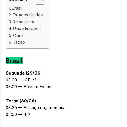
Brasil
Estados Unidos
Reino Unido
União Europeia
China
Japão
Brasil
Segunda (29/06)
08:00 — IGP-M
08:00 — Boletim Focus
Terça (30/06)
08:30 — Balança orçamentária
09:00 — IPP