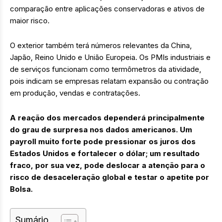
comparação entre aplicações conservadoras e ativos de
maior risco.
O exterior também terá números relevantes da China,
Japão, Reino Unido e União Europeia. Os PMIs industriais e
de serviços funcionam como termômetros da atividade,
pois indicam se empresas relatam expansão ou contração
em produção, vendas e contratações.
A reação dos mercados dependerá principalmente
do grau de surpresa nos dados americanos. Um
payroll muito forte pode pressionar os juros dos
Estados Unidos e fortalecer o dólar; um resultado
fraco, por sua vez, pode deslocar a atenção para o
risco de desaceleração global e testar o apetite por
Bolsa.
Sumário