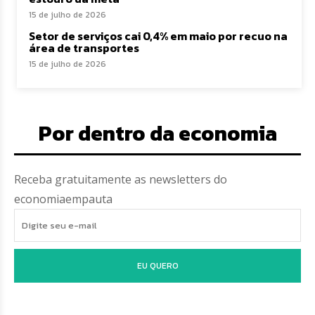
15 de julho de 2026
Setor de serviços cai 0,4% em maio por recuo na
área de transportes
15 de julho de 2026
Por dentro da economia
Receba gratuitamente as newsletters do
economiaempauta
EU QUERO