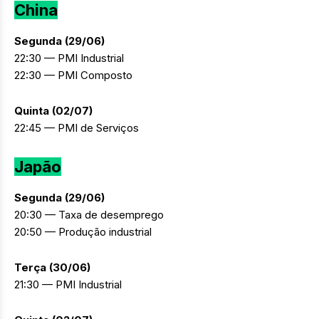
China
Segunda (29/06)
22:30 — PMI Industrial
22:30 — PMI Composto
Quinta (02/07)
22:45 — PMI de Serviços
Japão
Segunda (29/06)
20:30 — Taxa de desemprego
20:50 — Produção industrial
Terça (30/06)
21:30 — PMI Industrial