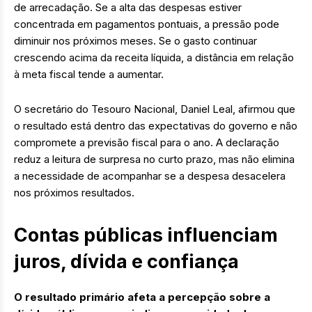
de arrecadação. Se a alta das despesas estiver
concentrada em pagamentos pontuais, a pressão pode
diminuir nos próximos meses. Se o gasto continuar
crescendo acima da receita líquida, a distância em relação
à meta fiscal tende a aumentar.
O secretário do Tesouro Nacional, Daniel Leal, afirmou que
o resultado está dentro das expectativas do governo e não
compromete a previsão fiscal para o ano. A declaração
reduz a leitura de surpresa no curto prazo, mas não elimina
a necessidade de acompanhar se a despesa desacelera
nos próximos resultados.
Contas públicas influenciam
juros, dívida e confiança
O resultado primário afeta a percepção sobre a