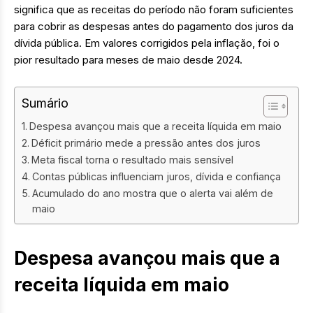
significa que as receitas do período não foram suficientes
para cobrir as despesas antes do pagamento dos juros da
dívida pública. Em valores corrigidos pela inflação, foi o
pior resultado para meses de maio desde 2024.
Sumário
Despesa avançou mais que a receita líquida em maio
Déficit primário mede a pressão antes dos juros
Meta fiscal torna o resultado mais sensível
Contas públicas influenciam juros, dívida e confiança
Acumulado do ano mostra que o alerta vai além de
maio
Despesa avançou mais que a
receita líquida em maio