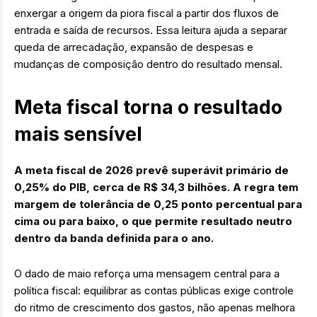
enxergar a origem da piora fiscal a partir dos fluxos de
entrada e saída de recursos. Essa leitura ajuda a separar
queda de arrecadação, expansão de despesas e
mudanças de composição dentro do resultado mensal.
Meta fiscal torna o resultado
mais sensível
A meta fiscal de 2026 prevê superávit primário de
0,25% do PIB, cerca de R$ 34,3 bilhões. A regra tem
margem de tolerância de 0,25 ponto percentual para
cima ou para baixo, o que permite resultado neutro
dentro da banda definida para o ano.
O dado de maio reforça uma mensagem central para a
política fiscal: equilibrar as contas públicas exige controle
do ritmo de crescimento dos gastos, não apenas melhora