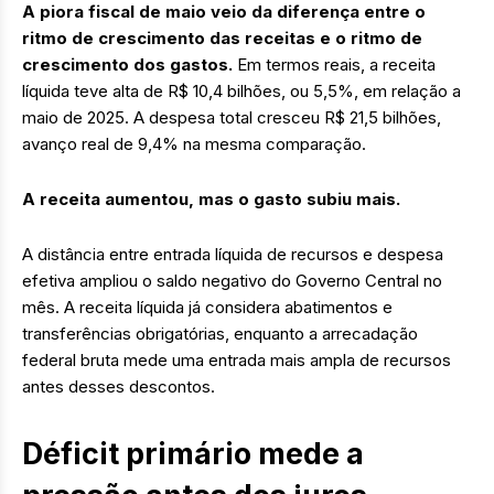
A piora fiscal de maio veio da diferença entre o
ritmo de crescimento das receitas e o ritmo de
crescimento dos gastos.
Em termos reais, a receita
líquida teve alta de R$ 10,4 bilhões, ou 5,5%, em relação a
maio de 2025. A despesa total cresceu R$ 21,5 bilhões,
avanço real de 9,4% na mesma comparação.
A receita aumentou, mas o gasto subiu mais.
A distância entre entrada líquida de recursos e despesa
efetiva ampliou o saldo negativo do Governo Central no
mês. A receita líquida já considera abatimentos e
transferências obrigatórias, enquanto a arrecadação
federal bruta mede uma entrada mais ampla de recursos
antes desses descontos.
Déficit primário mede a