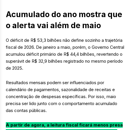
Acumulado do ano mostra que
o alerta vai além de maio
O déficit de R$ 53,3 bilhões não define sozinho a trajetória
fiscal de 2026. De janeiro a maio, porém, o Governo Central
acumulou déficit primário de R$ 44,4 bilhões, revertendo o
superávit de R$ 32,9 bilhões registrado no mesmo período
de 2025.
Resultados mensais podem ser influenciados por
calendário de pagamentos, sazonalidade de receitas e
concentração de despesas específicas. Por isso, maio
precisa ser lido junto com o comportamento acumulado
das contas públicas.
A partir de agora, a leitura fiscal ficará menos presa