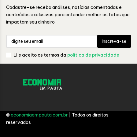
Cadastre-se receba análises, notícias comentadas e
conteúdos exclusivos para entender melhor os fatos que
impactam seu dinheiro
inscreva-se
Li e aceito os termos da
política de privacidade
©
economiaempauta.com.br
| Todos os direitos
reservados