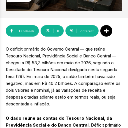
Facebook
X
Pinterest
O déficit primário do Governo Central — que reúne
Tesouro Nacional, Previdência Social e Banco Central —
chegou a R$ 53,3 bilhões em maio de 2026, segundo o
Resultado do Tesouro Nacional divulgado nesta segunda-
feira (29). Em maio de 2025, o saldo também havia sido
negativo, mas em R$ 40,2 bilhões. A comparação entre os
dois valores é nominal; já as variações de receita e
despesa citadas adiante estão em termos reais, ou seja,
descontada a inflação.
O dado reúne as contas do Tesouro Nacional, da
Previdência Social e do Banco Central.
Déficit primário