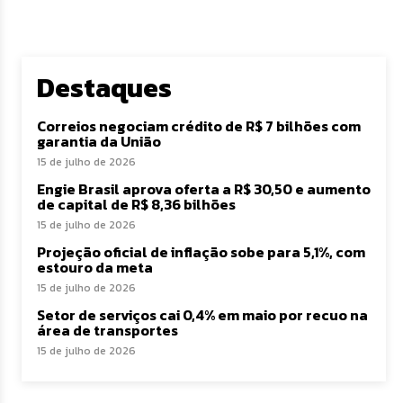
Destaques
Correios negociam crédito de R$ 7 bilhões com
garantia da União
15 de julho de 2026
Engie Brasil aprova oferta a R$ 30,50 e aumento
de capital de R$ 8,36 bilhões
15 de julho de 2026
Projeção oficial de inflação sobe para 5,1%, com
estouro da meta
15 de julho de 2026
Setor de serviços cai 0,4% em maio por recuo na
área de transportes
15 de julho de 2026