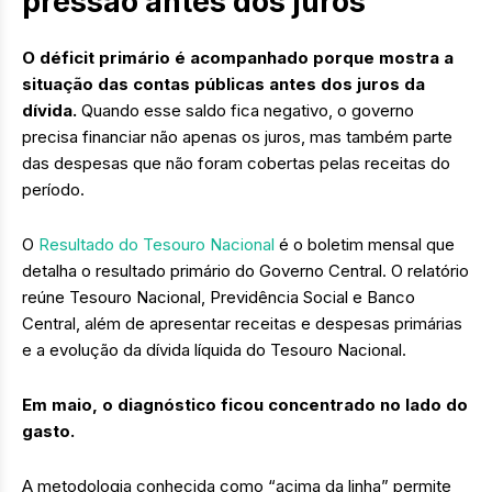
pressão antes dos juros
O déficit primário é acompanhado porque mostra a
situação das contas públicas antes dos juros da
dívida.
Quando esse saldo fica negativo, o governo
precisa financiar não apenas os juros, mas também parte
das despesas que não foram cobertas pelas receitas do
período.
O
Resultado do Tesouro Nacional
é o boletim mensal que
detalha o resultado primário do Governo Central. O relatório
reúne Tesouro Nacional, Previdência Social e Banco
Central, além de apresentar receitas e despesas primárias
e a evolução da dívida líquida do Tesouro Nacional.
Em maio, o diagnóstico ficou concentrado no lado do
gasto.
A metodologia conhecida como “acima da linha” permite