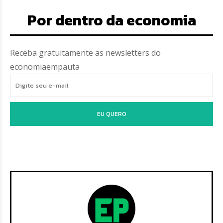
Por dentro da economia
Receba gratuitamente as newsletters do
economiaempauta
EU QUERO