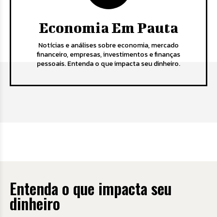
Economia Em Pauta
Notícias e análises sobre economia, mercado
financeiro, empresas, investimentos e finanças
pessoais. Entenda o que impacta seu dinheiro.
Entenda o que impacta seu
dinheiro