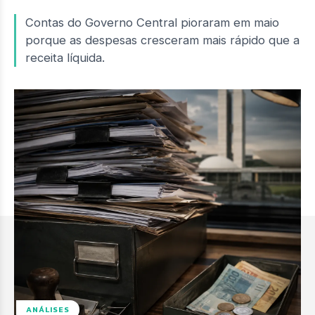
Contas do Governo Central pioraram em maio
porque as despesas cresceram mais rápido que a
receita líquida.
ANÁLISES