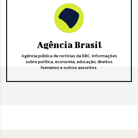
Agência Brasil
Agência pública de notícias da EBC. Informações
sobre política, economia, educação, direitos
humanos e outros assuntos.