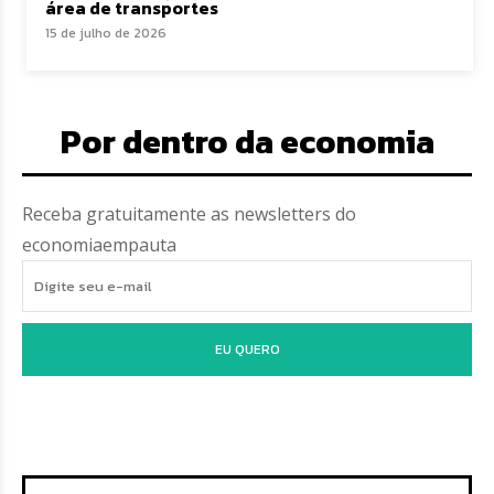
área de transportes
15 de julho de 2026
Por dentro da economia
Receba gratuitamente as newsletters do
economiaempauta
EU QUERO