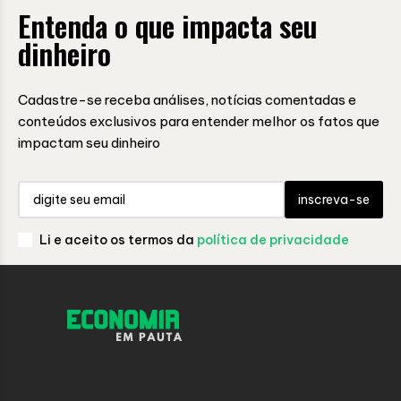
Entenda o que impacta seu
dinheiro
Cadastre-se receba análises, notícias comentadas e
conteúdos exclusivos para entender melhor os fatos que
impactam seu dinheiro
inscreva-se
Li e aceito os termos da
política de privacidade