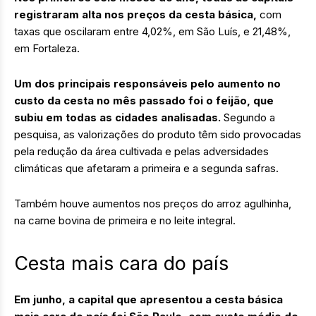
registraram alta nos preços da cesta básica,
com
taxas que oscilaram entre 4,02%, em São Luís, e 21,48%,
em Fortaleza.
Um dos principais responsáveis pelo aumento no
custo da cesta no mês passado foi o feijão, que
subiu em todas as cidades analisadas.
Segundo a
pesquisa, as valorizações do produto têm sido provocadas
pela redução da área cultivada e pelas adversidades
climáticas que afetaram a primeira e a segunda safras.
Também houve aumentos nos preços do arroz agulhinha,
na carne bovina de primeira e no leite integral.
Cesta mais cara do país
Em junho, a capital que apresentou a cesta básica