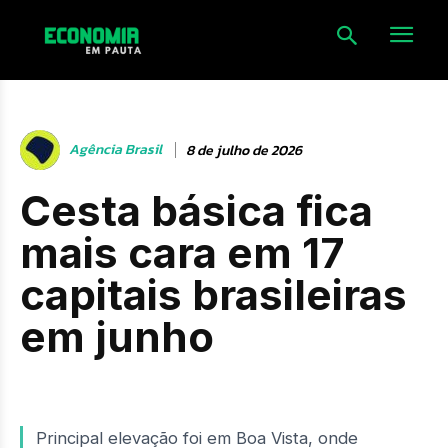
Agência Brasil
8 de julho de 2026
Cesta básica fica
mais cara em 17
capitais brasileiras
em junho
Principal elevação foi em Boa Vista, onde