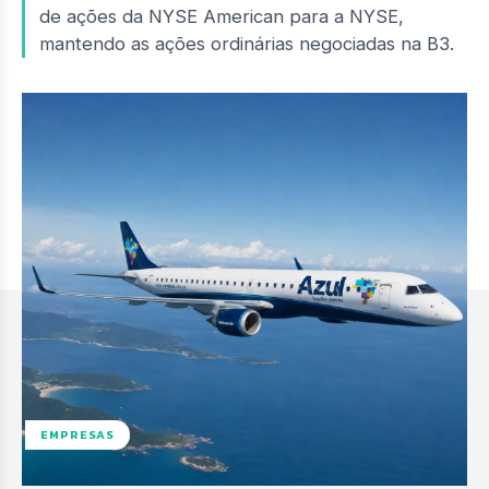
de ações da NYSE American para a NYSE,
mantendo as ações ordinárias negociadas na B3.
EMPRESAS