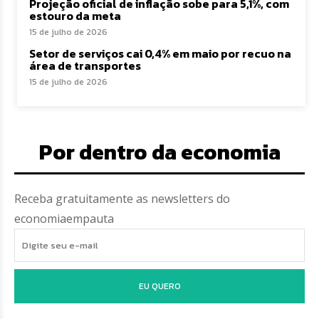
Projeção oficial de inflação sobe para 5,1%, com
estouro da meta
15 de julho de 2026
Setor de serviços cai 0,4% em maio por recuo na
área de transportes
15 de julho de 2026
Por dentro da economia
Receba gratuitamente as newsletters do
economiaempauta
EU QUERO