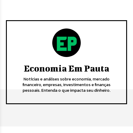
Economia Em Pauta
Notícias e análises sobre economia, mercado
financeiro, empresas, investimentos e finanças
pessoais. Entenda o que impacta seu dinheiro.