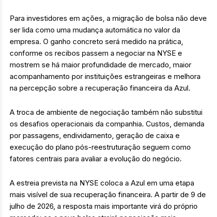
Para investidores em ações, a migração de bolsa não deve
ser lida como uma mudança automática no valor da
empresa. O ganho concreto será medido na prática,
conforme os recibos passem a negociar na NYSE e
mostrem se há maior profundidade de mercado, maior
acompanhamento por instituições estrangeiras e melhora
na percepção sobre a recuperação financeira da Azul.
A troca de ambiente de negociação também não substitui
os desafios operacionais da companhia. Custos, demanda
por passagens, endividamento, geração de caixa e
execução do plano pós-reestruturação seguem como
fatores centrais para avaliar a evolução do negócio.
A estreia prevista na NYSE coloca a Azul em uma etapa
mais visível de sua recuperação financeira. A partir de 9 de
julho de 2026, a resposta mais importante virá do próprio