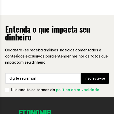
Entenda o que impacta seu
dinheiro
Cadastre-se receba análises, notícias comentadas e
conteúdos exclusivos para entender melhor os fatos que
impactam seu dinheiro
inscreva-se
Li e aceito os termos da
política de privacidade