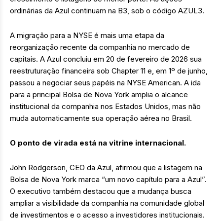
ordinárias da Azul continuam na B3, sob o código AZUL3.
A migração para a NYSE é mais uma etapa da
reorganização recente da companhia no mercado de
capitais. A Azul concluiu em 20 de fevereiro de 2026 sua
reestruturação financeira sob Chapter 11 e, em 1º de junho,
passou a negociar seus papéis na NYSE American. A ida
para a principal Bolsa de Nova York amplia o alcance
institucional da companhia nos Estados Unidos, mas não
muda automaticamente sua operação aérea no Brasil.
O ponto de virada está na vitrine internacional.
John Rodgerson, CEO da Azul, afirmou que a listagem na
Bolsa de Nova York marca “um novo capítulo para a Azul”.
O executivo também destacou que a mudança busca
ampliar a visibilidade da companhia na comunidade global
de investimentos e o acesso a investidores institucionais.