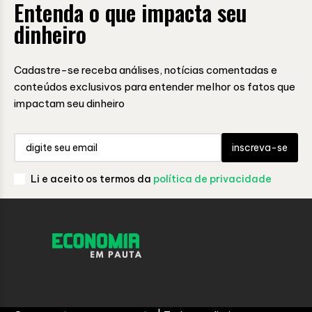
Entenda o que impacta seu
dinheiro
Cadastre-se receba análises, notícias comentadas e
conteúdos exclusivos para entender melhor os fatos que
impactam seu dinheiro
inscreva-se
Li e aceito os termos da
política de privacidade