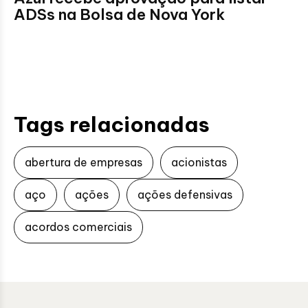
ADSs na Bolsa de Nova York
Tags relacionadas
abertura de empresas
acionistas
aço
ações
ações defensivas
acordos comerciais