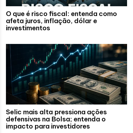
O que é risco fiscal: entenda como
afeta juros, inflação, dólar e
investimentos
Selic mais alta pressiona ações
defensivas na Bolsa; entenda o
impacto para investidores