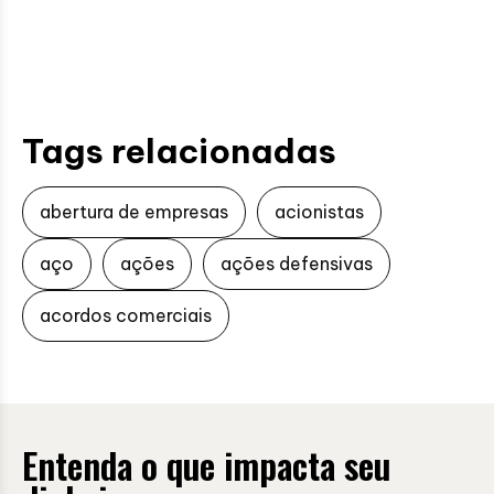
Tags relacionadas
abertura de empresas
acionistas
aço
ações
ações defensivas
acordos comerciais
Entenda o que impacta seu