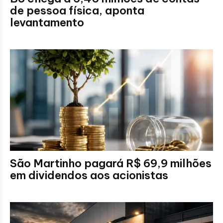
de pessoa física, aponta
levantamento
São Martinho pagará R$ 69,9 milhões
em dividendos aos acionistas