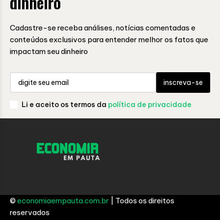
dinheiro
Cadastre-se receba análises, notícias comentadas e
conteúdos exclusivos para entender melhor os fatos que
impactam seu dinheiro
inscreva-se
Li e aceito os termos da
política de privacidade
©
economiaempauta.com.br
| Todos os direitos
reservados