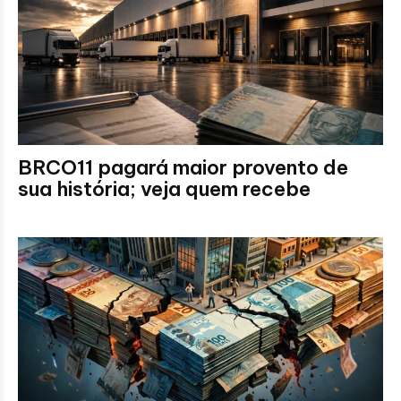
BRCO11 pagará maior provento de
sua história; veja quem recebe