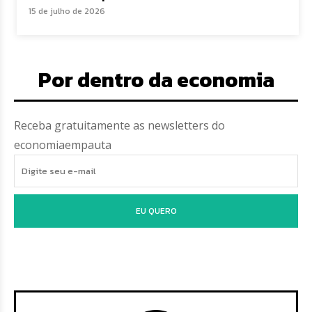
15 de julho de 2026
Por dentro da economia
Receba gratuitamente as newsletters do
economiaempauta
EU QUERO