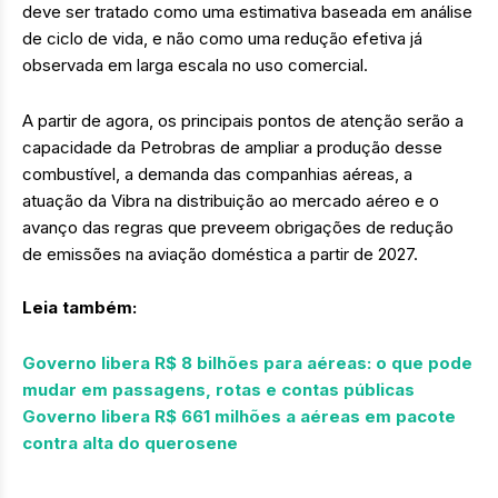
deve ser tratado como uma estimativa baseada em análise
de ciclo de vida, e não como uma redução efetiva já
observada em larga escala no uso comercial.
A partir de agora, os principais pontos de atenção serão a
capacidade da Petrobras de ampliar a produção desse
combustível, a demanda das companhias aéreas, a
atuação da Vibra na distribuição ao mercado aéreo e o
avanço das regras que preveem obrigações de redução
de emissões na aviação doméstica a partir de 2027.
Leia também:
Governo libera R$ 8 bilhões para aéreas: o que pode
mudar em passagens, rotas e contas públicas
Governo libera R$ 661 milhões a aéreas em pacote
contra alta do querosene