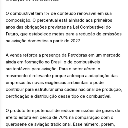
O combustível tem 1% de conteúdo renovável em sua
composição. O percentual está alinhado aos primeiros
anos das obrigações previstas na Lei Combustível do
Futuro, que estabelece metas para a redução de emissões
na aviação doméstica a partir de 2027.
A venda reforça a presença da Petrobras em um mercado
ainda em formação no Brasil: o de combustíveis
sustentáveis para aviação. Para o setor aéreo, o
movimento é relevante porque antecipa a adaptação das
empresas às novas exigências ambientais e pode
contribuir para estruturar uma cadeia nacional de produção,
certificação e distribuição desse tipo de combustível.
O produto tem potencial de reduzir emissões de gases de
efeito estufa em cerca de 70% na comparação com o
querosene de aviação tradicional. Esse número, porém,