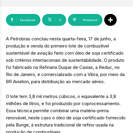
Facebook
X
Pinterest
A Petrobras concluiu nesta quarta-feira, 17 de junho, a
produção e venda do primeiro lote de combustível
sustentável de aviação feito com óleo de soja certificado
sob critérios internacionais de sustentabilidade. O produto
foi fabricado na Refinaria Duque de Caxias, a Reduc, no
Rio de Janeiro, e comercializado com a Vibra, por meio da
BR Aviation, para distribuição ao mercado aéreo.
O lote tem 3,8 mil metros cúbicos, o equivalente a 3,8
milhões de litros, e foi produzido por coprocessamento.
Essa técnica permite combinar uma matéria-prima
renovável, neste caso o óleo de soja certificado fornecido
pela Bunge, à estrutura tradicional de refino usada na
produção de combustíveis.