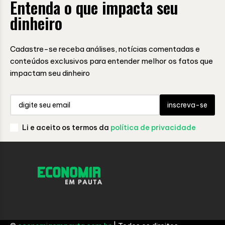
Entenda o que impacta seu
dinheiro
Cadastre-se receba análises, notícias comentadas e
conteúdos exclusivos para entender melhor os fatos que
impactam seu dinheiro
inscreva-se
Li e aceito os termos da
política de privacidade