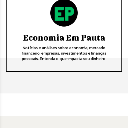
Economia Em Pauta
Notícias e análises sobre economia, mercado
financeiro, empresas, investimentos e finanças
pessoais. Entenda o que impacta seu dinheiro.