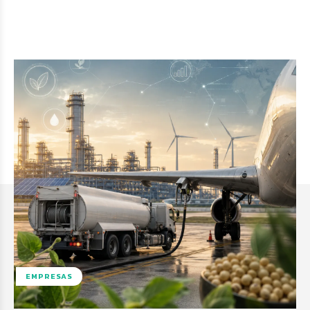
EMPRESAS