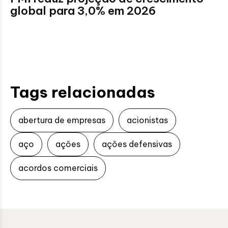
global para 3,0% em 2026
Tags relacionadas
abertura de empresas
acionistas
aço
ações
ações defensivas
acordos comerciais