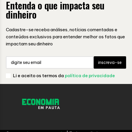
Entenda o que impacta seu
dinheiro
Cadastre-se receba análises, notícias comentadas e
conteúdos exclusivos para entender melhor os fatos que
impactam seu dinheiro
inscreva-se
Li e aceito os termos da
política de privacidade