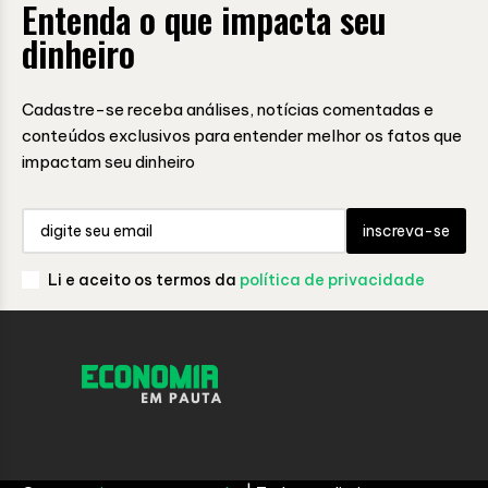
Entenda o que impacta seu
dinheiro
Cadastre-se receba análises, notícias comentadas e
conteúdos exclusivos para entender melhor os fatos que
impactam seu dinheiro
inscreva-se
Li e aceito os termos da
política de privacidade