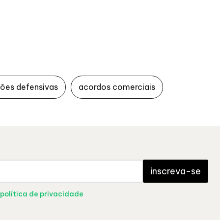
ões defensivas
acordos comerciais
inscreva-se
política de privacidade