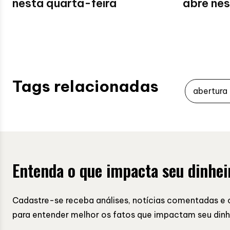
nesta quarta-feira
abre nes
Tags relacionadas
abertura
Entenda o que impacta seu dinhei
Cadastre-se receba análises, notícias comentadas e 
para entender melhor os fatos que impactam seu dinh