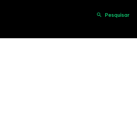
Pesquisar