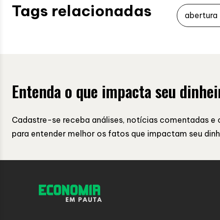
Tags relacionadas
abertura
Entenda o que impacta seu dinhei
Cadastre-se receba análises, notícias comentadas e 
para entender melhor os fatos que impactam seu dinh