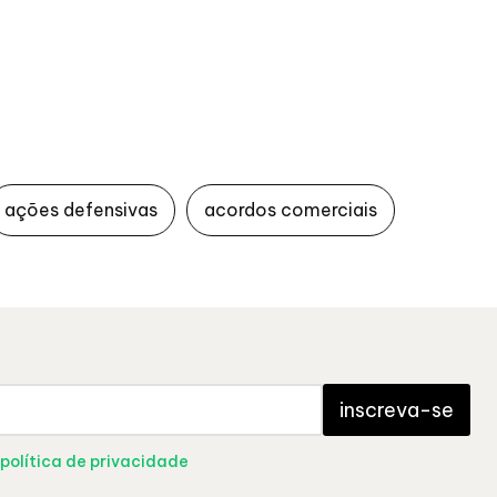
ações defensivas
acordos comerciais
inscreva-se
política de privacidade