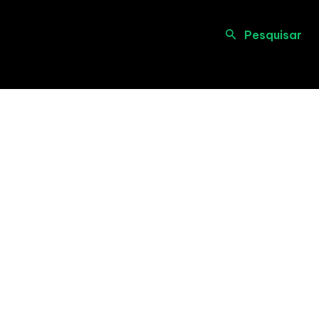
Pesquisar