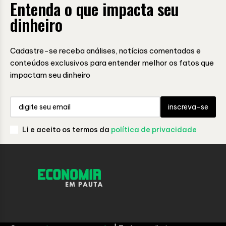
Entenda o que impacta seu
dinheiro
Cadastre-se receba análises, notícias comentadas e
conteúdos exclusivos para entender melhor os fatos que
impactam seu dinheiro
inscreva-se
Li e aceito os termos da
política de privacidade