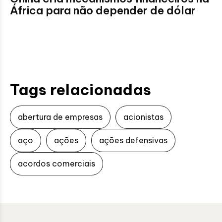
África para não depender de dólar
Tags relacionadas
abertura de empresas
acionistas
aço
ações
ações defensivas
acordos comerciais